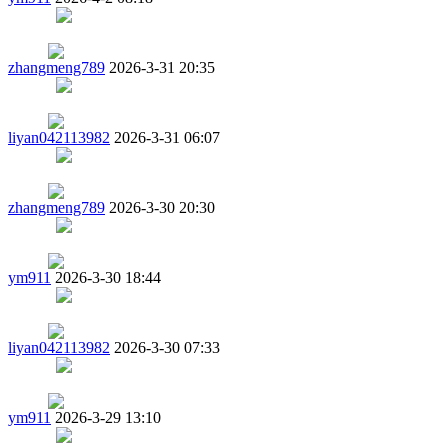
zhangmeng789
2026-3-31 20:35
liyan042113982
2026-3-31 06:07
zhangmeng789
2026-3-30 20:30
ym911
2026-3-30 18:44
liyan042113982
2026-3-30 07:33
ym911
2026-3-29 13:10